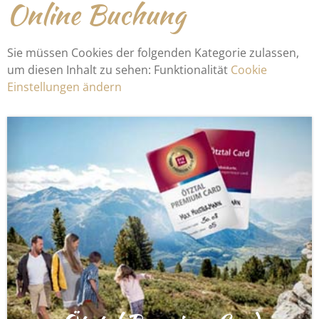
Online Buchung
Sie müssen Cookies der folgenden Kategorie zulassen,
um diesen Inhalt zu sehen: Funktionalität
Cookie
Einstellungen ändern