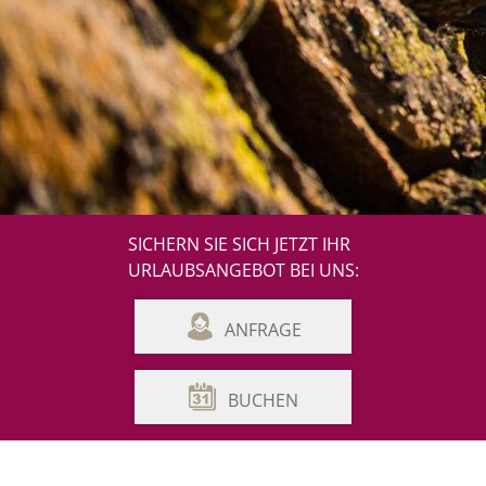
SICHERN SIE SICH JETZT IHR
URLAUBSANGEBOT BEI UNS:
ANFRAGE
BUCHEN