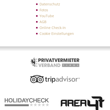
Datenschutz
Fotos
YouTube
AGB
Online Check-In
Cookie Einstellungen